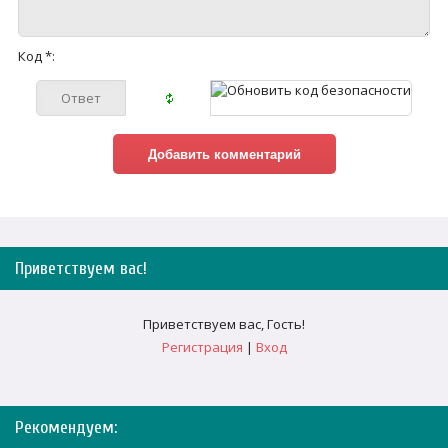
Код *:
Приветствуем вас
!
Приветствуем вас
,
Гость
!
Регистрация
|
Вход
Рекомендуем: