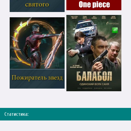
Статистика: