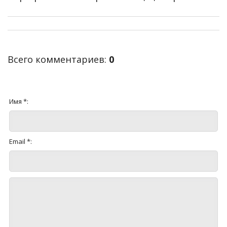
Всего комментариев
:
0
Имя *:
Email *: