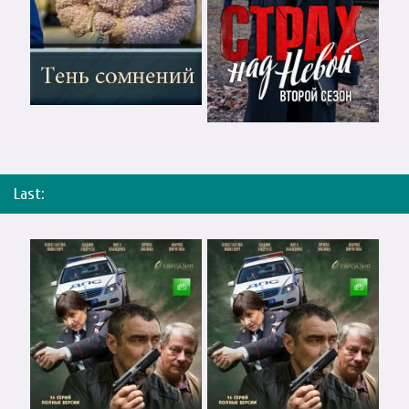
Last: