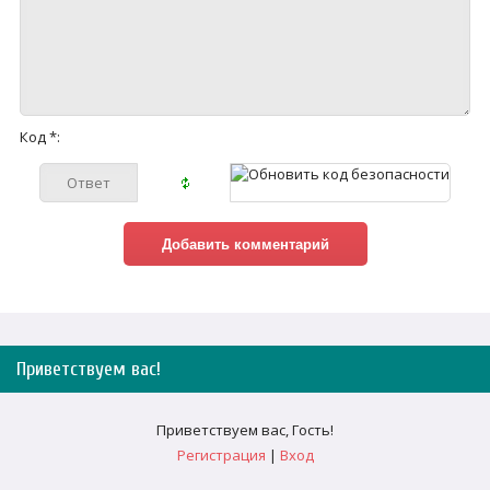
Код *:
Приветствуем вас
!
Приветствуем вас
,
Гость
!
Регистрация
|
Вход