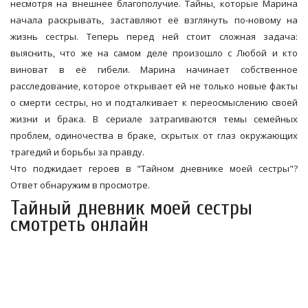
несмотря на внешнее благополучие. Тайны, которые Марина
начала раскрывать, заставляют её взглянуть по-новому на
жизнь сестры. Теперь перед ней стоит сложная задача:
выяснить, что же на самом деле произошло с Любой и кто
виноват в её гибели. Марина начинает собственное
расследование, которое открывает ей не только новые факты
о смерти сестры, но и подталкивает к переосмыслению своей
жизни и брака. В сериале затрагиваются темы семейных
проблем, одиночества в браке, скрытых от глаз окружающих
трагедий и борьбы за правду.
Что поджидает героев в "Тайном дневнике моей сестры"?
Ответ обнаружим в просмотре.
Тайный дневник моей сестры
смотреть онлайн