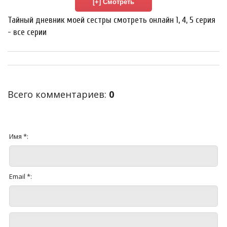
Тайный дневник моей сестры смотреть онлайн 1, 4, 5 серия
- все серии
Всего комментариев
:
0
Имя *:
Email *: