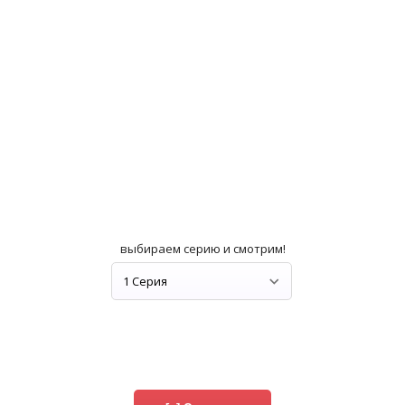
выбираем серию и смотрим!