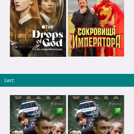
Last: