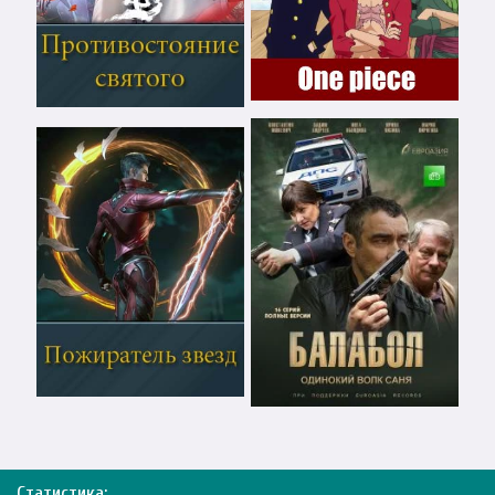
Статистика: