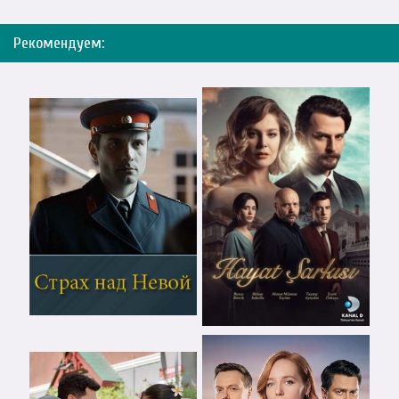
Рекомендуем: