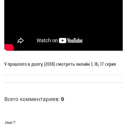
У прошлого в долгу (2018) смотреть онлайн 1, 16, 17 серия
Всего комментариев
:
0
Имя *: