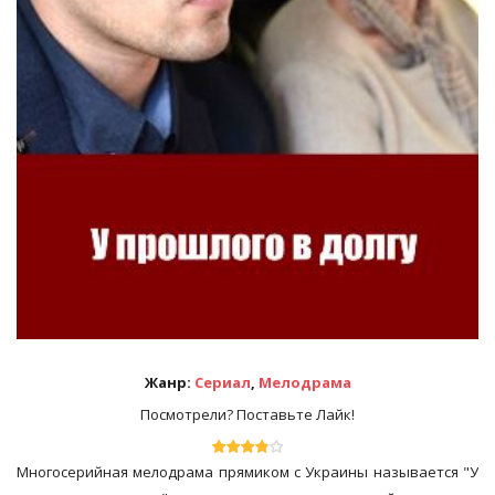
Жанр:
Сериал
,
Мелодрама
Посмотрели? Поставьте Лайк!
Многосерийная мелодрама прямиком с Украины называется "У