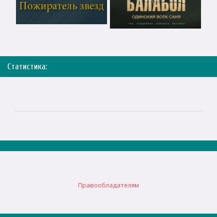
Статистика:
Правообладателям