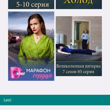
Last: