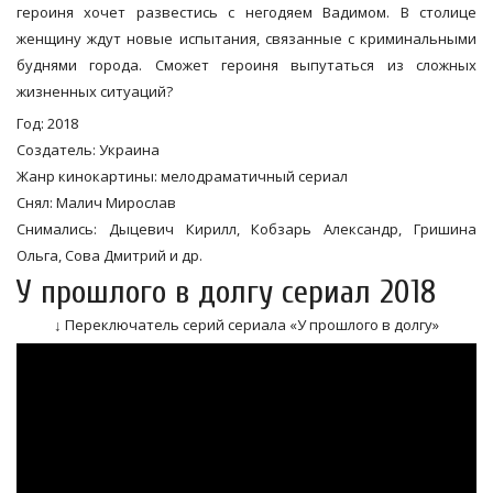
героиня хочет развестись с негодяем Вадимом. В столице
женщину ждут новые испытания, связанные с криминальными
буднями города. Сможет героиня выпутаться из сложных
жизненных ситуаций?
Год: 2018
Создатель: Украина
Жанр кинокартины: мелодраматичный сериал
Снял: Малич Мирослав
Снимались: Дыцевич Кирилл, Кобзарь Александр, Гришина
Ольга, Сова Дмитрий и др.
У прошлого в долгу сериал 2018
↓ Переключатель серий сериала «У прошлого в долгу»