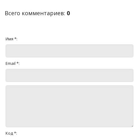
Всего комментариев
:
0
Имя *:
Email *:
Код *: