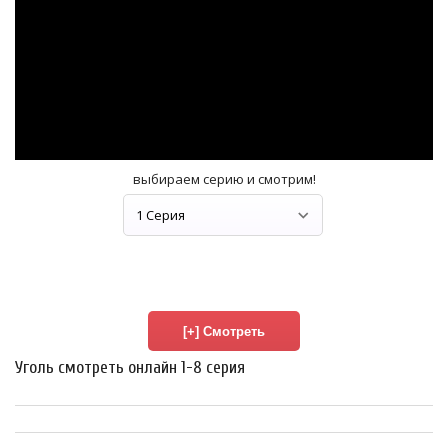
выбираем серию и смотрим!
Уголь смотреть онлайн 1-8 серия