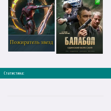
Статистика: