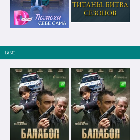
Last: