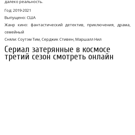
далеко реальность.
Год: 2019-2021
Выпущено: США
Жанр кино: фантастический детектив, приключения, драма,
семейный
Сняли: Соутэм Тим, Серджик Стивен, Маршалл Нил
Сериал затерянные в космосе
третий сезон смотреть онлайн