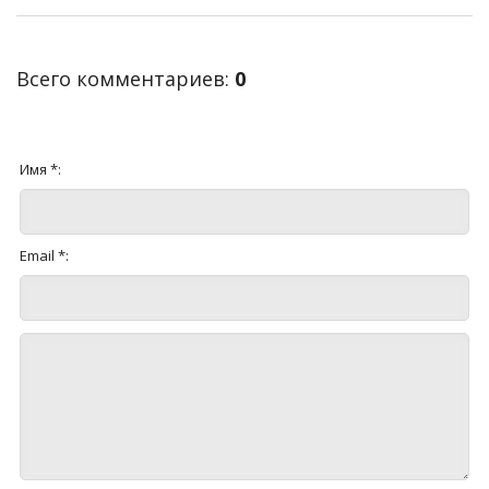
Всего комментариев
:
0
Имя *:
Email *: