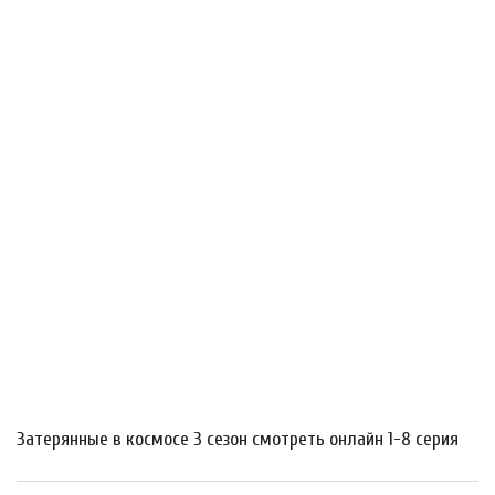
Затерянные в космосе 3 сезон смотреть онлайн 1-8 серия