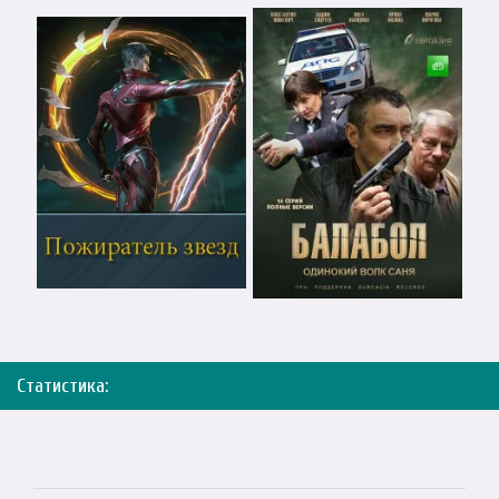
Статистика: