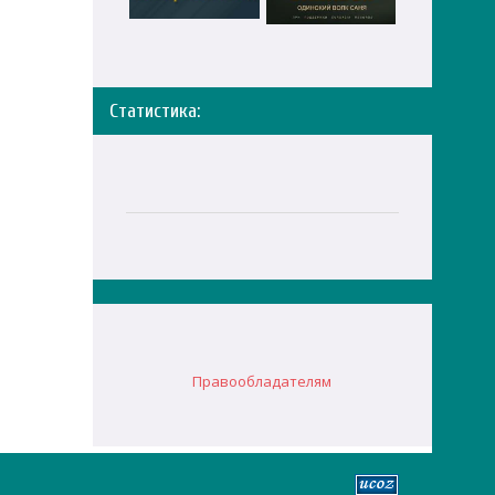
Статистика:
Правообладателям