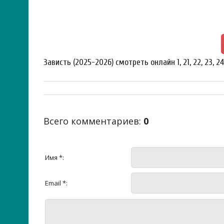
Зависть (2025-2026) смотреть онлайн 1, 21, 22, 23, 2
Всего комментариев
:
0
Имя *:
Email *: