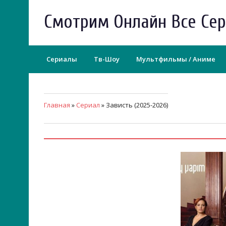
Смотрим Онлайн Все Се
Сериалы
Тв-Шоу
Мультфильмы / Аниме
Главная
»
Сериал
» Зависть (2025-2026)