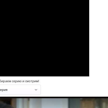
бираем серию и смотрим!