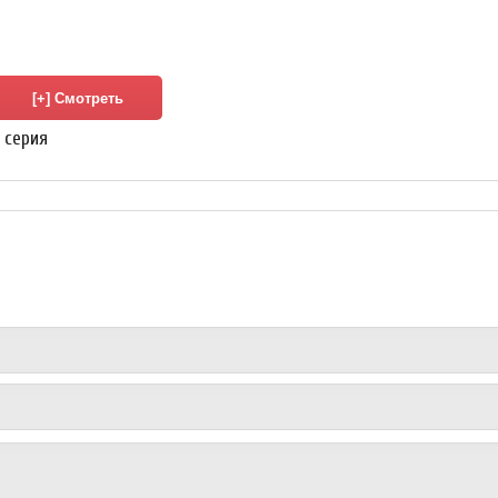
4 серия