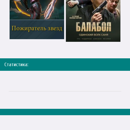
Статистика: