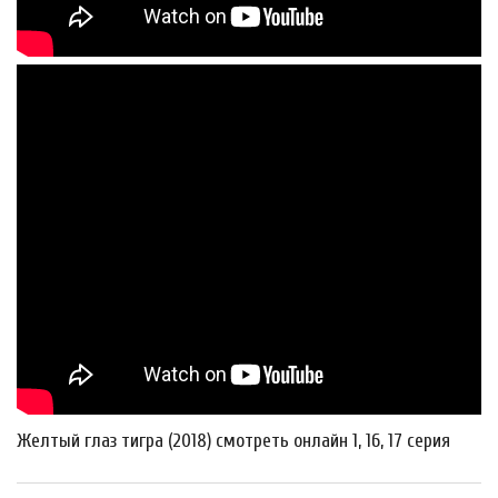
Желтый глаз тигра (2018) смотреть онлайн 1, 16, 17 серия