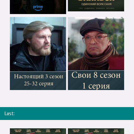
Last: