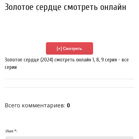
Золотое сердце смотреть онлайн
Золотое сердце (2024) смотреть онлайн 1, 8, 9 серия - все
серии
Всего комментариев
:
0
Имя *: