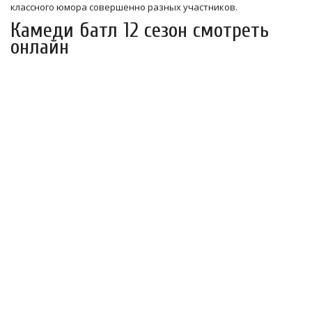
классного юмора совершенно разных участников.
Камеди батл 12 сезон смотреть
онлайн