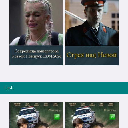
Last: