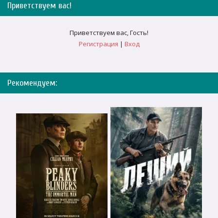
Приветствуем вас
!
Приветствуем вас
,
Гость
!
Регистрация
|
Вход
Рекомендуем: