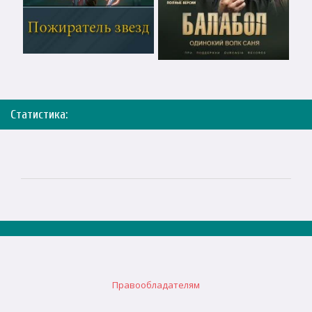
Статистика:
Правообладателям