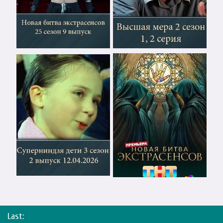
Last: