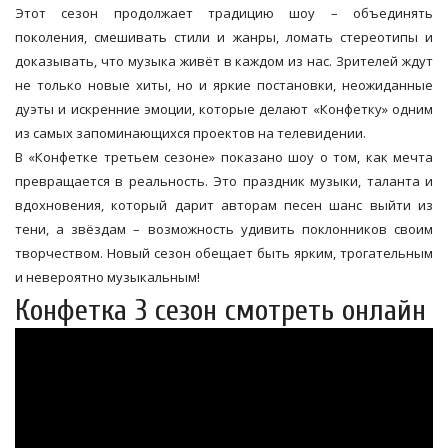
Этот сезон продолжает традицию шоу – объединять
поколения, смешивать стили и жанры, ломать стереотипы и
доказывать, что музыка живёт в каждом из нас. Зрителей ждут
не только новые хиты, но и яркие постановки, неожиданные
дуэты и искренние эмоции, которые делают «Конфетку» одним
из самых запоминающихся проектов на телевидении.
В «Конфетке третьем сезоне» показано шоу о том, как мечта
превращается в реальность. Это праздник музыки, таланта и
вдохновения, который дарит авторам песен шанс выйти из
тени, а звёздам – возможность удивить поклонников своим
творчеством. Новый сезон обещает быть ярким, трогательным
и невероятно музыкальным!
Конфетка 3 сезон смотреть онлайн