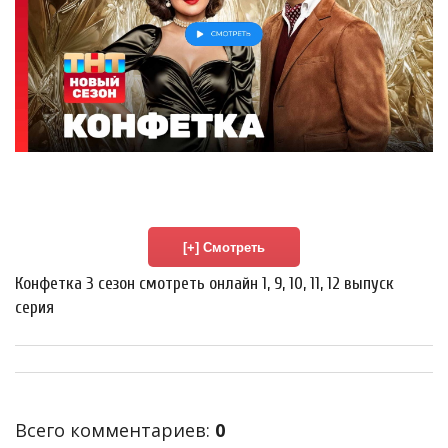
Конфетка 3 сезон смотреть онлайн 1, 9, 10, 11, 12 выпуск
серия
Всего комментариев
:
0