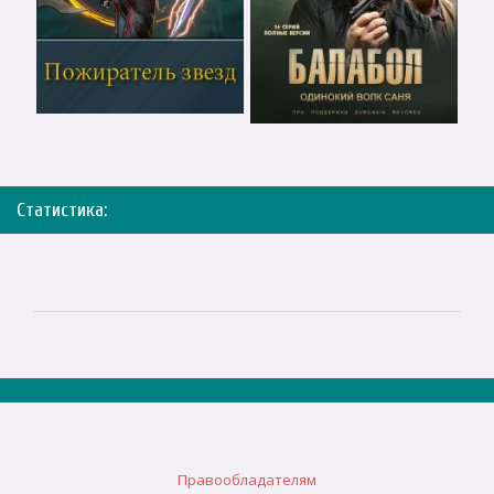
Статистика:
Правообладателям