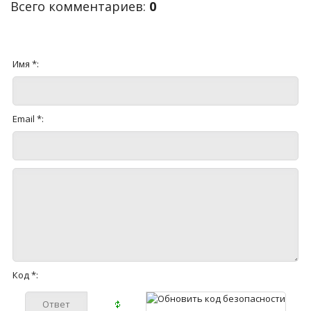
Всего комментариев
:
0
Имя *:
Email *:
Код *: