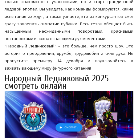
только знакомство с участниками, но и старт грандиозной
ледовой эпопеи. Вы увидите, как команды формируются, какие
испытания их ждут, а также узнаете, кто из конкурсантов смог
сразу завоевать симпатии публики. Весь сезон обещает быть
насыщенным неожиданными поворотами, красивыми
постановками и захватывающими дух моментами.
"Народный Ледниковый" – это больше, чем просто шоу. Это
история о преодолении, дружбе, трудолюбии и силе духа. Не
пропустите премьеру 14 декабря и подключайтесь к
захватывающему миру фигурного катания!
Народный Ледниковый 2025
смотреть онлайн