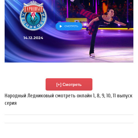
Народный Ледниковый смотреть онлайн 1, 8, 9, 10, 11 выпуск
серия