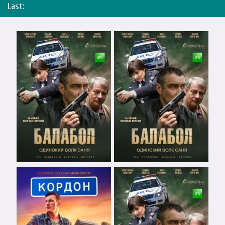
Last: