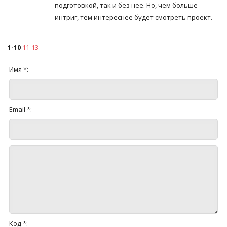
подготовкой, так и без нее. Но, чем больше
интриг, тем интереснее будет смотреть проект.
1-10
11-13
Имя *:
Email *:
Код *: