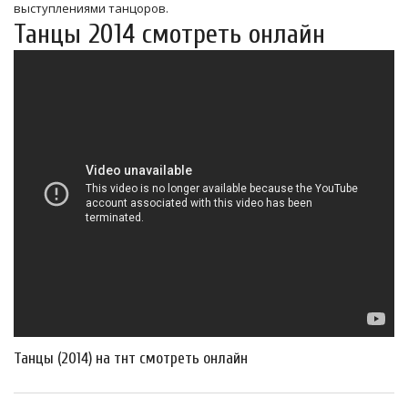
выступлениями танцоров.
Танцы 2014 смотреть онлайн
Танцы (2014) на тнт смотреть онлайн