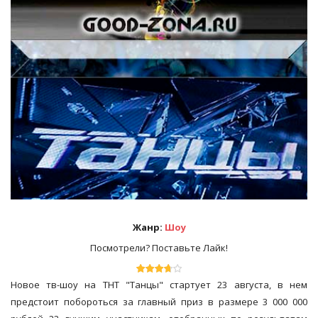
Жанр:
Шоу
Посмотрели? Поставьте Лайк!
Новое тв-шоу на ТНТ "Танцы" стартует 23 августа, в нем
предстоит побороться за главный приз в размере 3 000 000