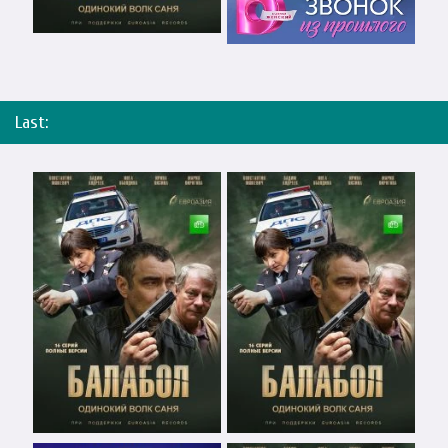
Last: