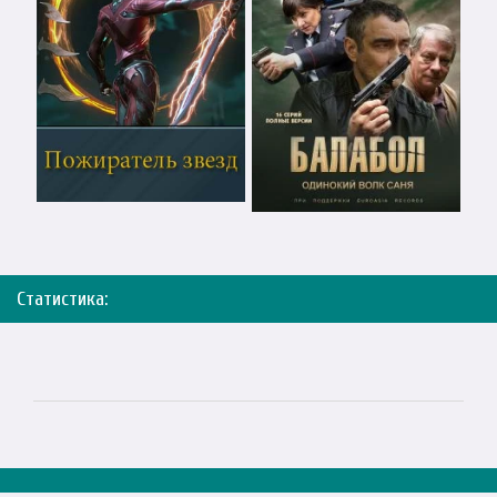
Статистика: