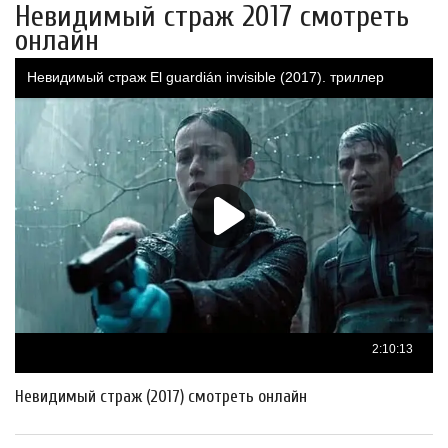
Невидимый страж 2017 смотреть
онлайн
Невидимый страж (2017) смотреть онлайн