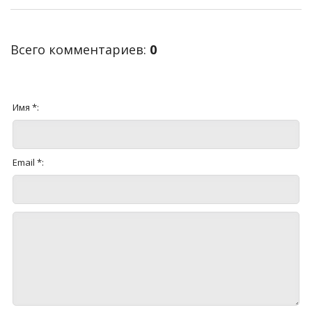
Всего комментариев
:
0
Имя *:
Email *: