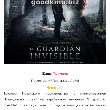
Жанр:
Триллер
Посмотрели? Поставьте Лайк!
Триллер Испанского производства с наименованием
"Невидимый страж" на зарубежном звучании "El guardián
invisible" повествует нам об одном полицейском по имени