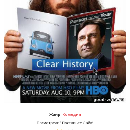
Жанр:
Комедия
Посмотрели? Поставьте Лайк!