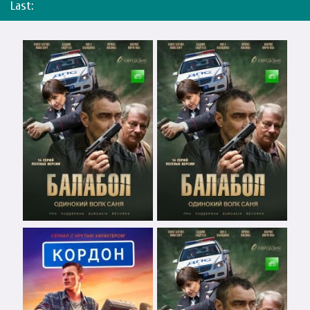
Last: