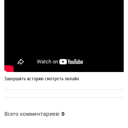
Завершить историю смотреть онлайн
Всего комментариев
:
0