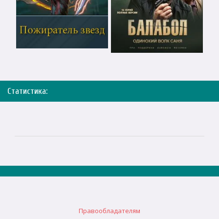
Статистика:
Правообладателям