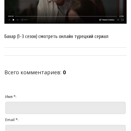
Бахар (1-3 сезон) смотреть онлайн турецкий сериал
Всего комментариев
:
0
Имя *:
Email *: