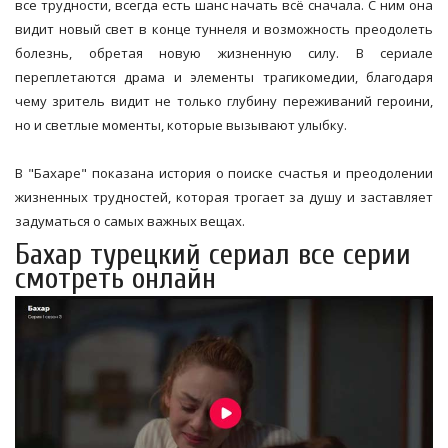
все трудности, всегда есть шанс начать всё сначала. С ним она
видит новый свет в конце туннеля и возможность преодолеть
болезнь, обретая новую жизненную силу. В сериале
переплетаются драма и элементы трагикомедии, благодаря
чему зритель видит не только глубину переживаний героини,
но и светлые моменты, которые вызывают улыбку.
В "Бахаре" показана история о поиске счастья и преодолении
жизненных трудностей, которая трогает за душу и заставляет
задуматься о самых важных вещах.
Бахар турецкий сериал все серии
смотреть онлайн