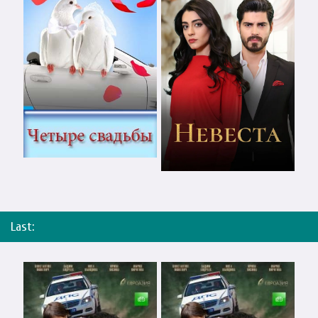
Last: