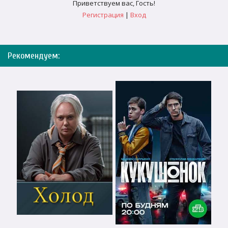
Приветствуем вас
,
Гость
!
Регистрация
|
Вход
Рекомендуем: