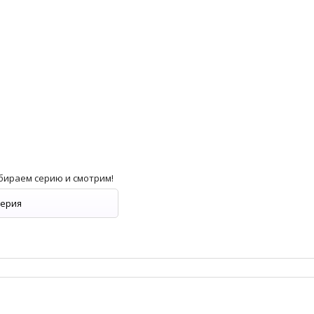
бираем серию и смотрим!