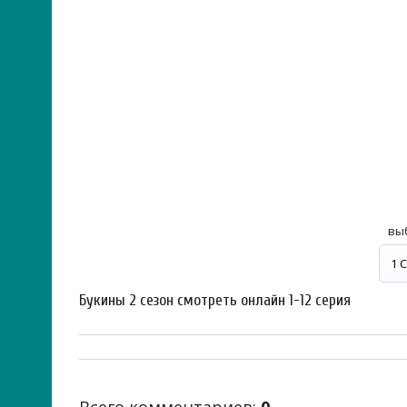
вы
Букины 2 сезон смотреть онлайн 1-12 серия