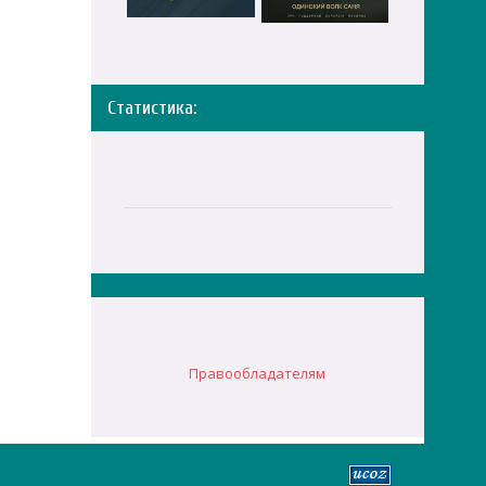
Статистика:
Правообладателям