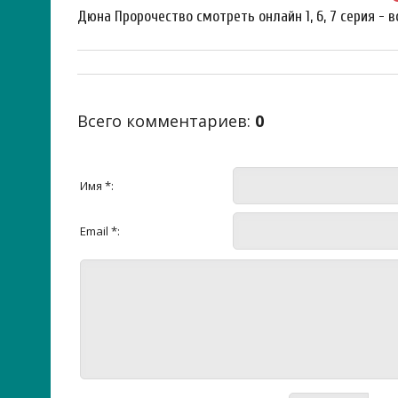
Дюна Пророчество смотреть онлайн 1, 6, 7 серия - в
Всего комментариев
:
0
Имя *:
Email *: