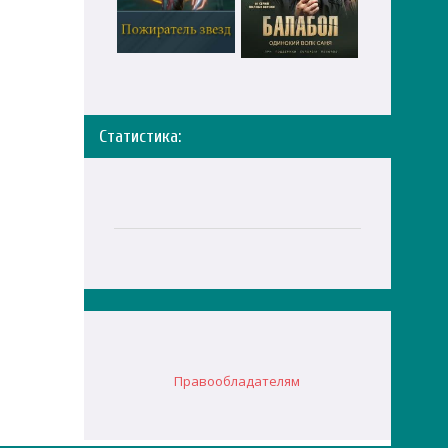
Статистика:
Правообладателям