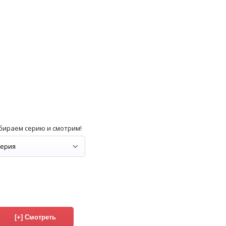
бираем серию и смотрим!