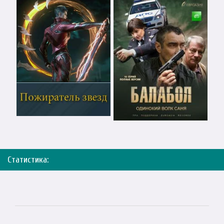
Статистика: