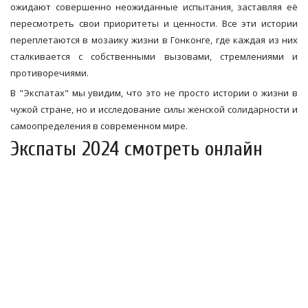
ожидают совершенно неожиданные испытания, заставляя её
пересмотреть свои приоритеты и ценности. Все эти истории
переплетаются в мозаику жизни в Гонконге, где каждая из них
сталкивается с собственными вызовами, стремлениями и
противоречиями.
В "Экспатах" мы увидим, что это не просто истории о жизни в
чужой стране, но и исследование силы женской солидарности и
самоопределения в современном мире.
Экспаты 2024 смотреть онлайн