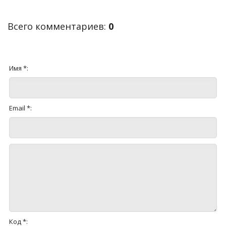
Всего комментариев
:
0
Имя *:
Email *:
Код *: