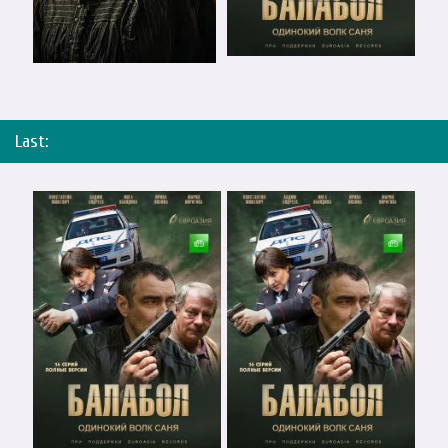
Last: