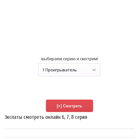
выбираем серию и смотрим!
Экспаты смотреть онлайн 6, 7, 8 серия