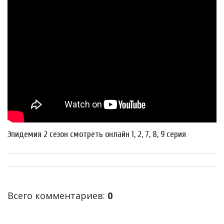
Эпидемия 2 сезон смотреть онлайн 1, 2, 7, 8, 9 серия
Всего комментариев
:
0