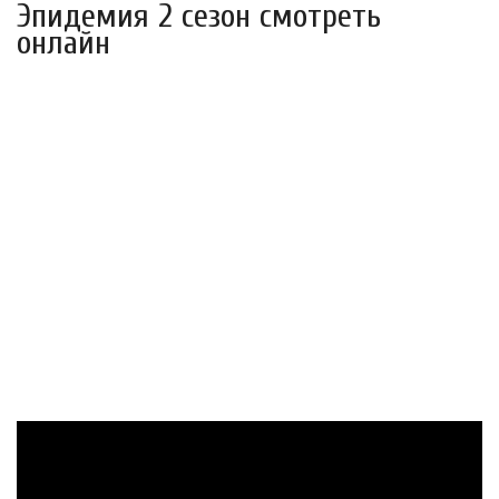
Эпидемия 2 сезон смотреть
онлайн