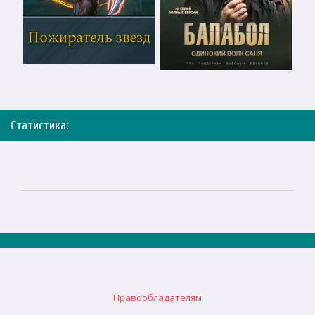
Статистика:
Правообладателям