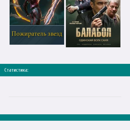
Статистика: