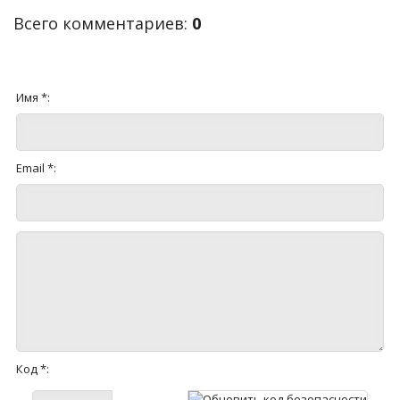
Всего комментариев
:
0
Имя *:
Email *:
Код *: