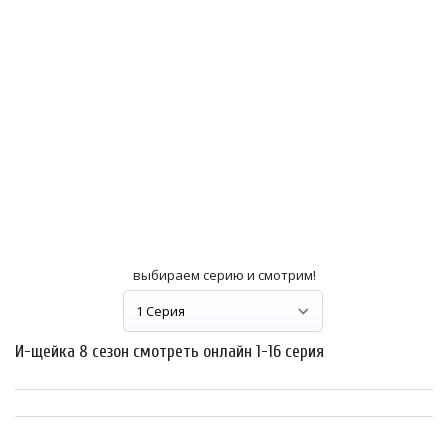
выбираем серию и смотрим!
И-щейка 8 сезон смотреть онлайн 1-16 серия