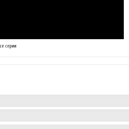
все серии