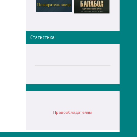
Статистика:
Правообладателям