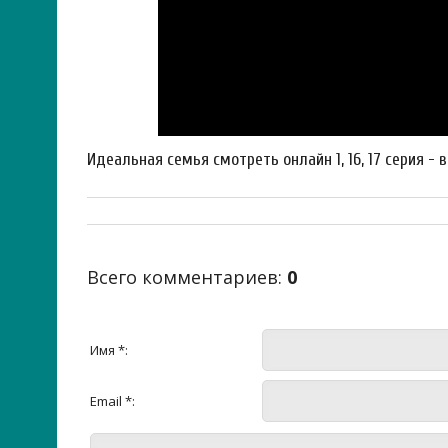
Идеальная семья смотреть онлайн 1, 16, 17 серия - 
Всего комментариев
:
0
Имя *:
Email *: