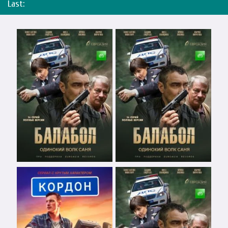
Last: