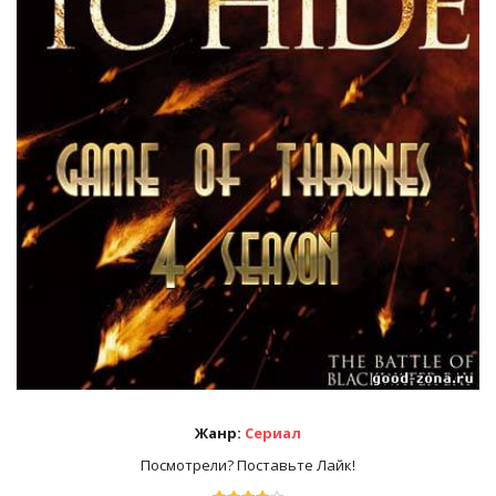
Жанр:
Сериал
Посмотрели? Поставьте Лайк!