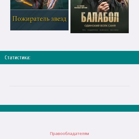
Статистика:
Правообладателям