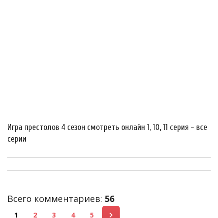
Игра престолов 4 сезон смотреть онлайн 1, 10, 11 серия - все
серии
Всего комментариев
:
56
1
2
3
4
5