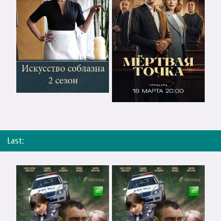
Last: