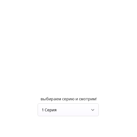
выбираем серию и смотрим!