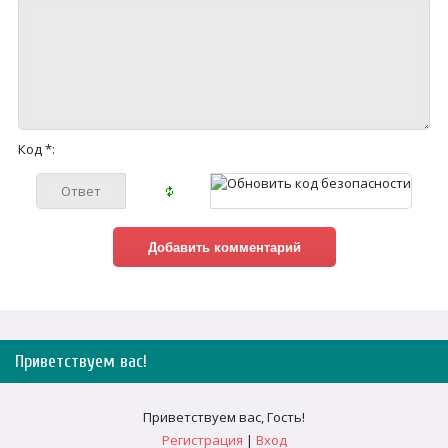
Код *:
Приветствуем вас
!
Приветствуем вас
,
Гость
!
Регистрация
|
Вход