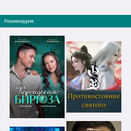
Рекомендуем: