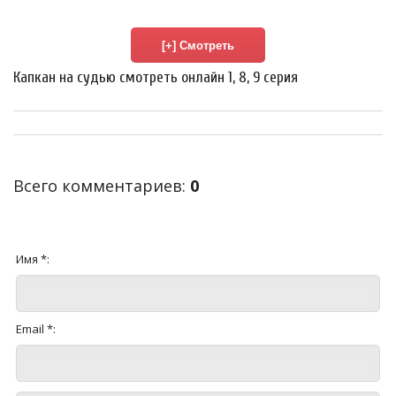
Капкан на судью смотреть онлайн 1, 8, 9 серия
Всего комментариев
:
0
Имя *:
Email *: