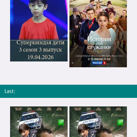
Last: