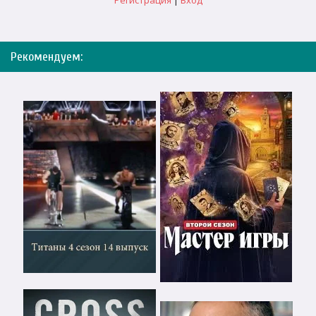
Регистрация
|
Вход
Рекомендуем: