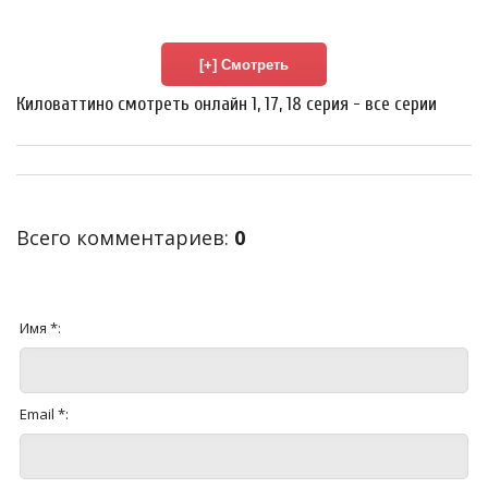
Киловаттино смотреть онлайн 1, 17, 18 серия - все серии
Всего комментариев
:
0
Имя *:
Email *: