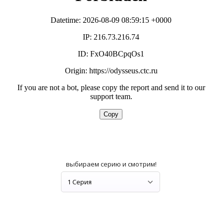
выбираем серию и смотрим!