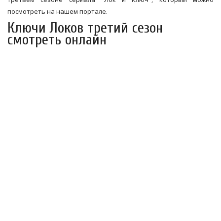
посмотреть на нашем портале.
Ключи Локов третий сезон
смотреть онлайн