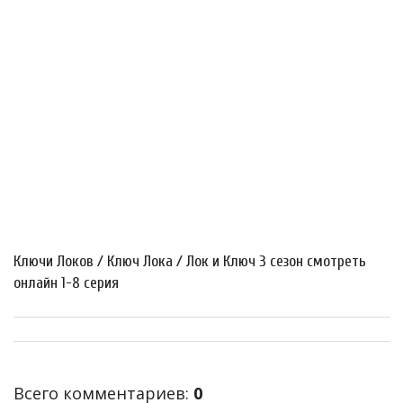
Ключи Локов / Ключ Лока / Лок и Ключ 3 сезон смотреть
онлайн 1-8 серия
Всего комментариев
:
0