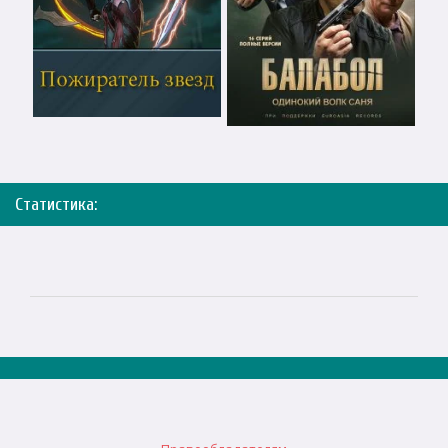
Статистика: