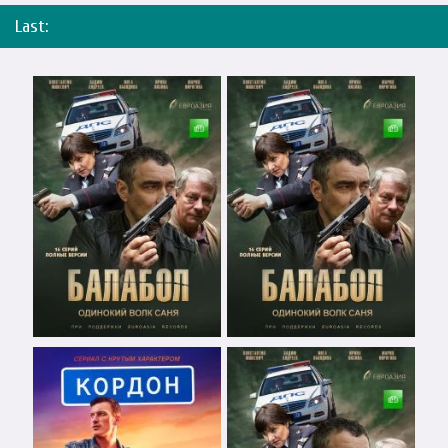
Last: