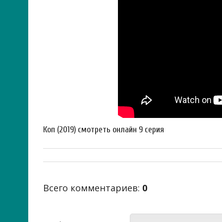
Коп (2019) смотреть онлайн 9 серия
Всего комментариев
:
0