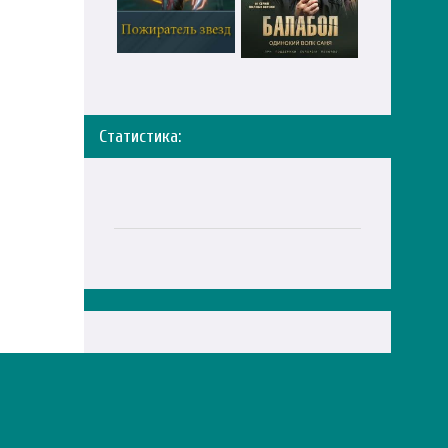
Статистика:
Правообладателям