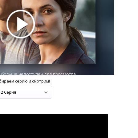
бираем серию и смотрим!