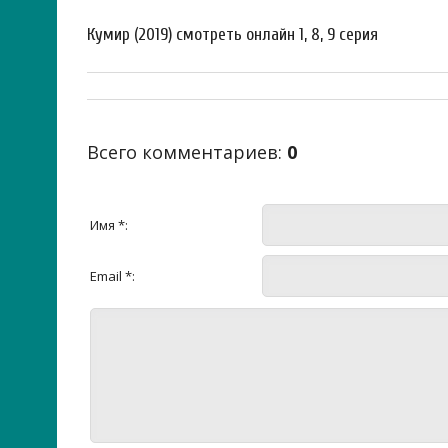
Кумир (2019) смотреть онлайн 1, 8, 9 серия
Всего комментариев
:
0
Имя *:
Email *: