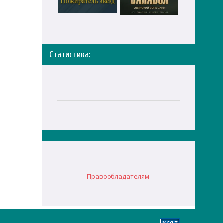
Статистика:
Правообладателям