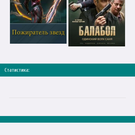
Статистика: