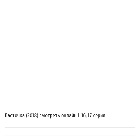
Ласточка (2018) смотреть онлайн 1, 16, 17 серия