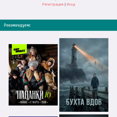
Регистрация
|
Вход
Рекомендуем: