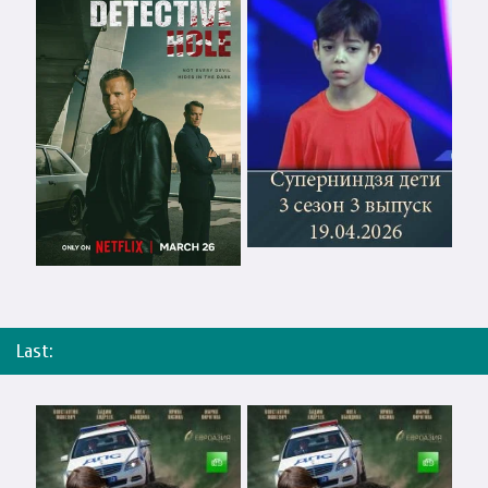
Last: