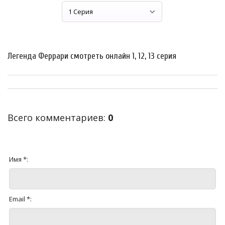
Легенда Феррари смотреть онлайн 1, 12, 13 серия
Всего комментариев
:
0
Имя *:
Email *: