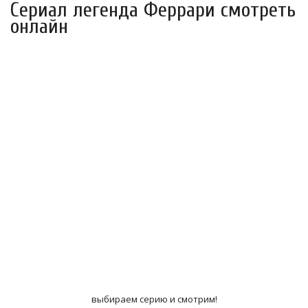
Сериал легенда Феррари смотреть
онлайн
выбираем серию и смотрим!