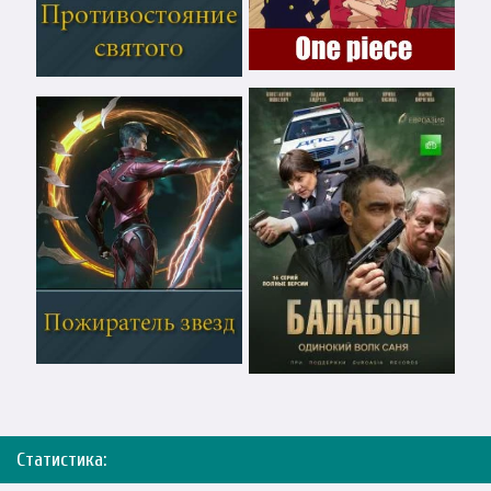
Статистика: