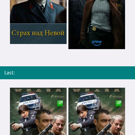
Last: