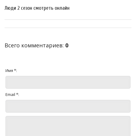
Люди 2 сезон смотреть онлайн
Всего комментариев
:
0
Имя *:
Email *: