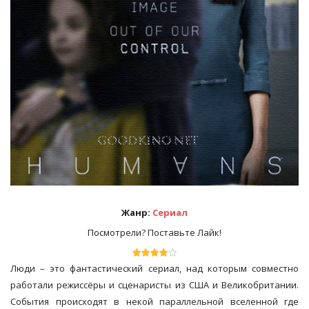
Жанр:
Сериал
Посмотрели? Поставьте Лайк!
Люди – это фантастический сериал, над которым совместно
работали режиссёры и сценаристы из США и Великобритании.
События происходят в некой параллельной вселенной где