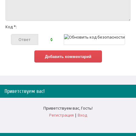
Код *:
Приветствуем вас
!
Приветствуем вас
,
Гость
!
Регистрация
|
Вход