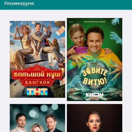
Рекомендуем: