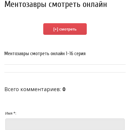
Ментозавры смотреть онлайн
Ментозавры смотреть онлайн 1-16 серия
Всего комментариев
:
0
Имя *: