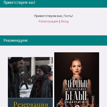
Приветствуем вас
!
Приветствуем вас
,
Гость
!
Регистрация
|
Вход
Рекомендуем: