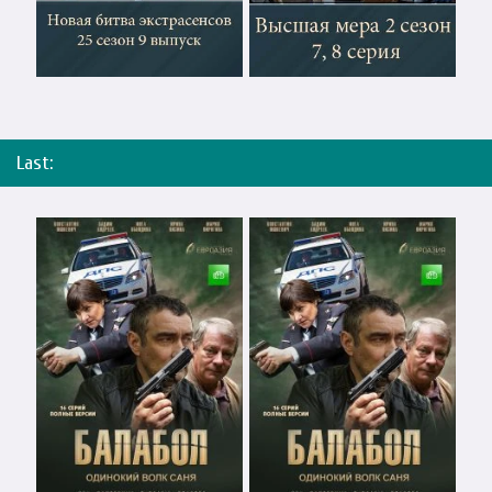
Last: