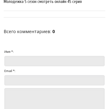
Молодежка 5 сезон смотреть онлайн 45 серия
Всего комментариев
:
0
Имя *:
Email *: