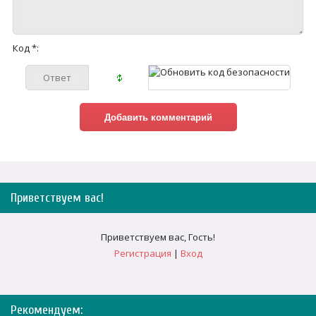
Код *:
Приветствуем вас
!
Приветствуем вас
,
Гость
!
Регистрация
|
Вход
Рекомендуем: