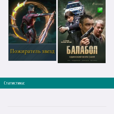
Статистика: