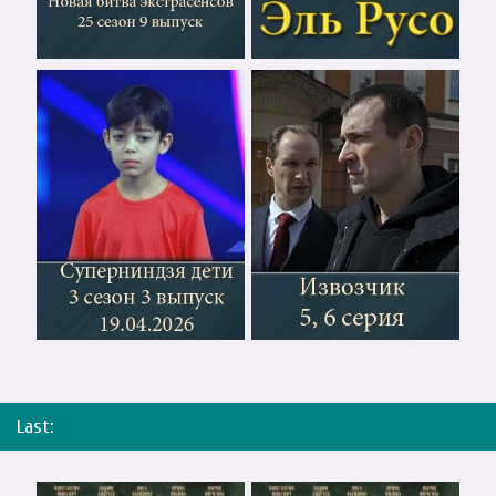
Last: