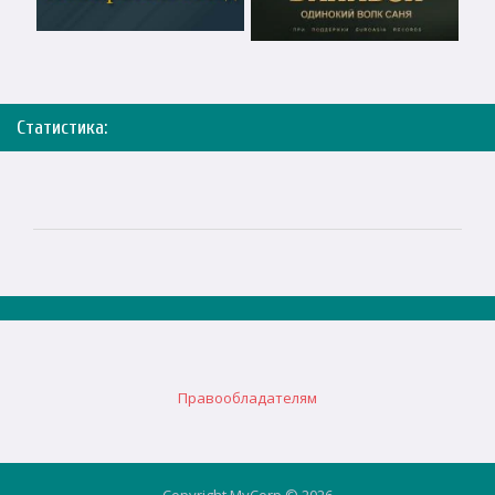
Статистика:
Правообладателям