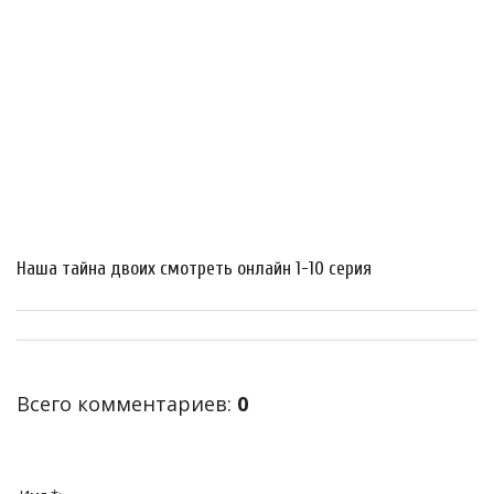
Наша тайна двоих смотреть онлайн 1-10 серия
Всего комментариев
:
0