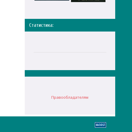
Статистика:
Правообладателям