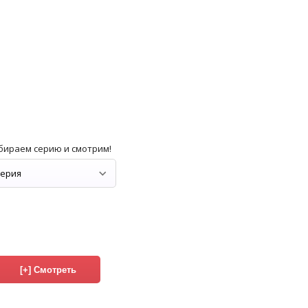
бираем серию и смотрим!