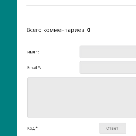
Всего комментариев
:
0
Имя *:
Email *:
Код *: