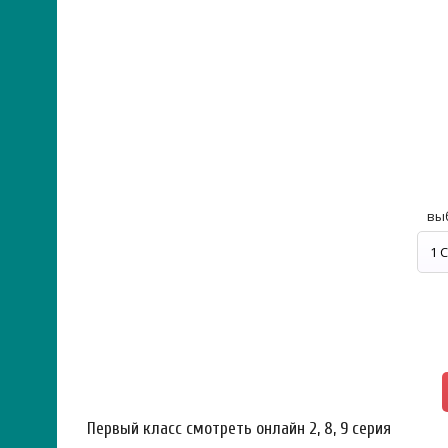
вы
Первый класс смотреть онлайн 2, 8, 9 серия