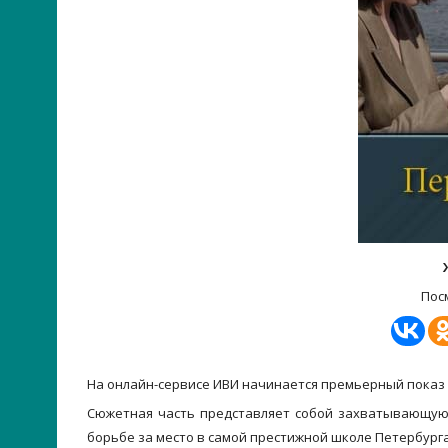
Пос
На онлайн-сервисе ИВИ начинается премьерный показ 
Сюжетная часть представляет собой захватывающую 
борьбе за место в самой престижной школе Петербурга.