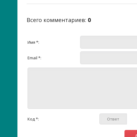
Всего комментариев
:
0
Имя *:
Email *:
Код *: