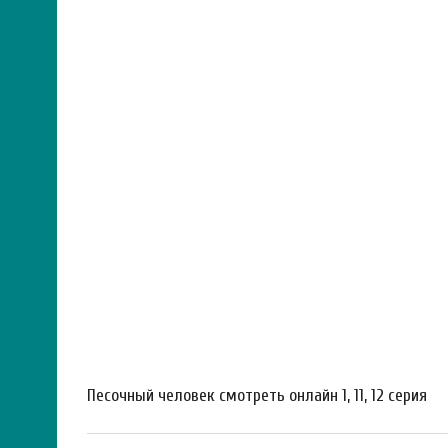
Песочный человек смотреть онлайн 1, 11, 12 серия