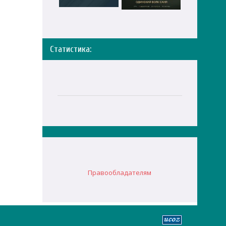
Статистика:
Правообладателям