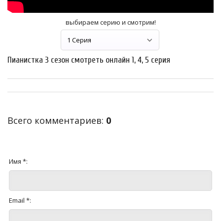
выбираем серию и смотрим!
Пианистка 3 сезон смотреть онлайн 1, 4, 5 серия
Всего комментариев
:
0
Имя *:
Email *: