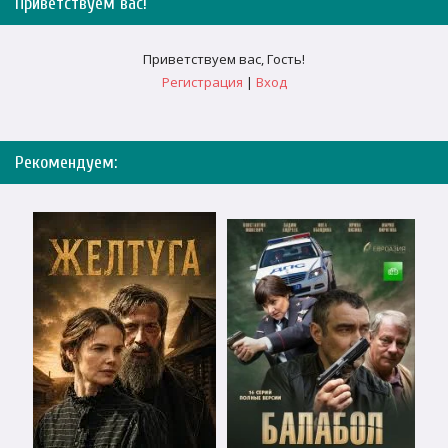
Приветствуем вас
!
Приветствуем вас
,
Гость
!
Регистрация
|
Вход
Рекомендуем: