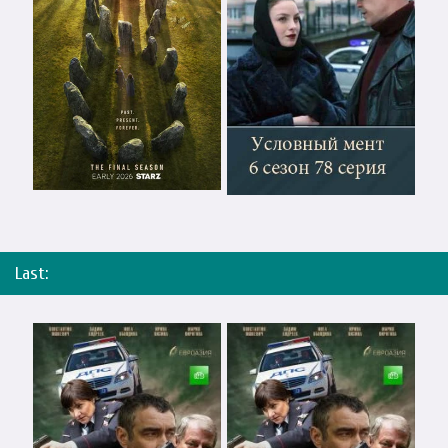
Last: