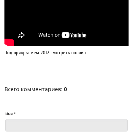
Под прикрытием 2012 смотреть онлайн
Всего комментариев
:
0
Имя *: