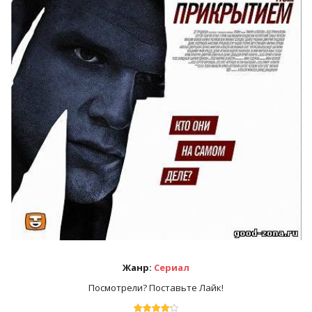
Жанр:
Сериал
Посмотрели? Поставьте Лайк!