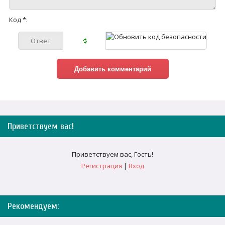
Код *:
Приветствуем вас
!
Приветствуем вас
,
Гость
!
Регистрация
|
Вход
Рекомендуем: