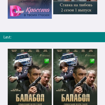
Last: