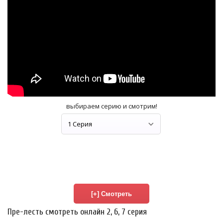
выбираем серию и смотрим!
Пре-лесть смотреть онлайн 2, 6, 7 серия