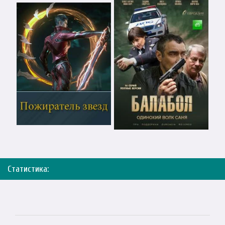
Статистика: