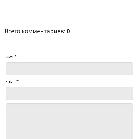
Всего комментариев
:
0
Имя *:
Email *: