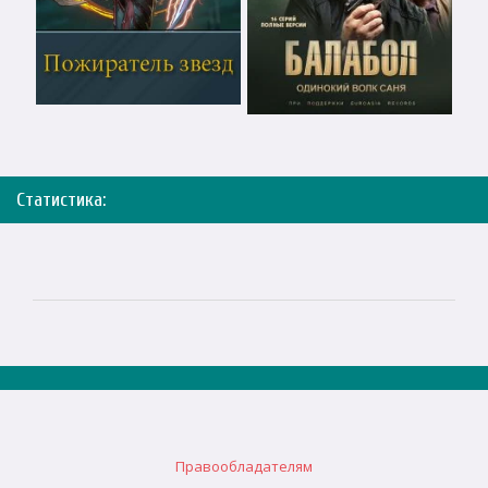
Статистика:
Правообладателям