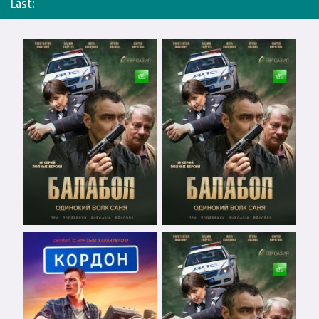
Last: