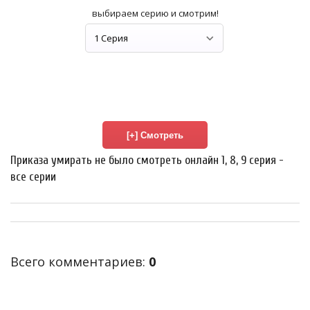
выбираем серию и смотрим!
Приказа умирать не было смотреть онлайн 1, 8, 9 серия -
все серии
Всего комментариев
:
0