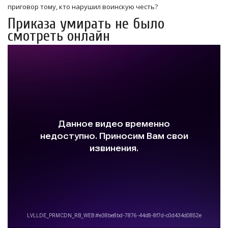
приговор тому, кто нарушил воинскую честь?
Приказа умирать не было
смотреть онлайн