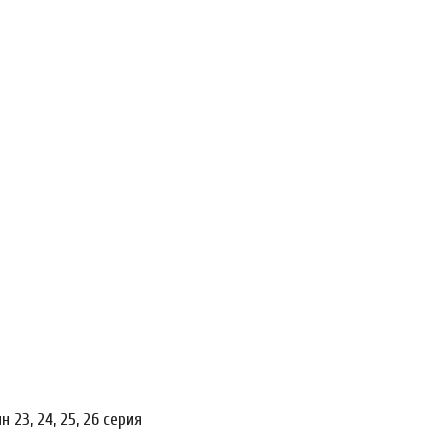
23, 24, 25, 26 серия