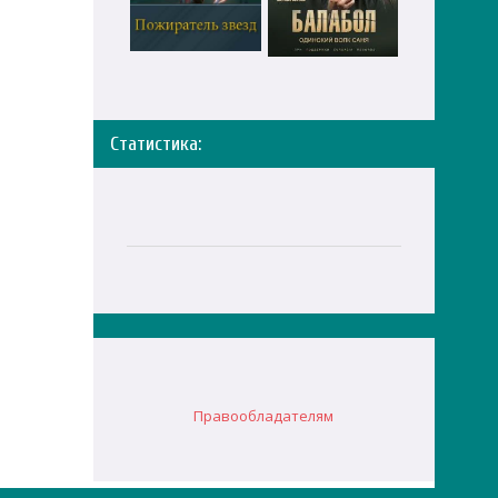
Статистика:
Правообладателям