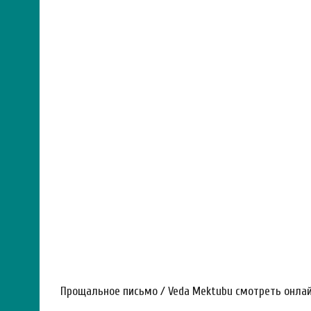
Прощальное письмо / Veda Mektubu смотреть онлайн 