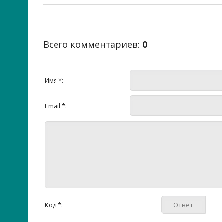
Всего комментариев
:
0
Имя *:
Email *:
Код *: