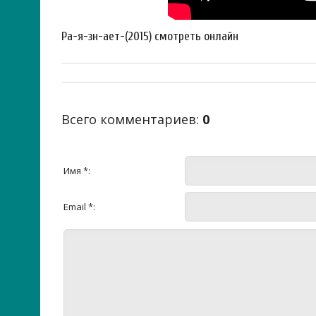
Ра-я-зн-ает-(2015) смотреть онлайн
Всего комментариев
:
0
Имя *:
Email *: