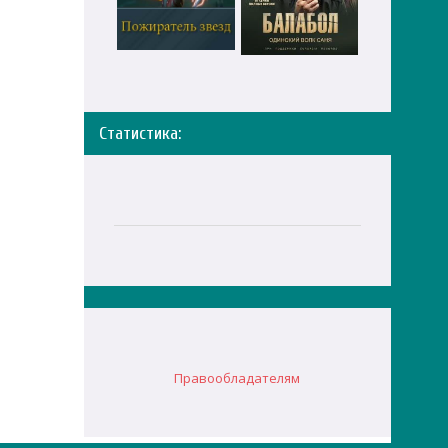
Статистика:
Правообладателям