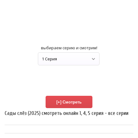
выбираем серию и смотрим!
Сады слёз (2025) смотреть онлайн 1, 4, 5 серия - все серии