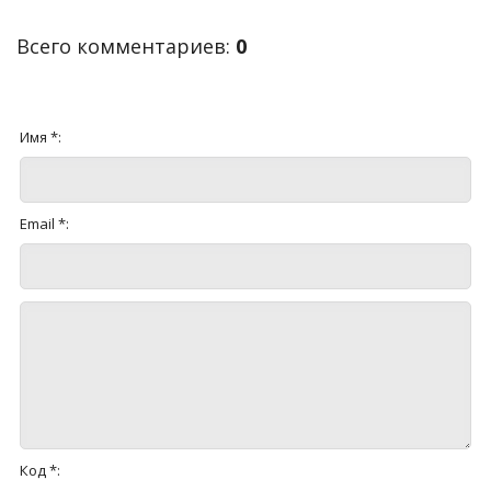
Всего комментариев
:
0
Имя *:
Email *:
Код *: