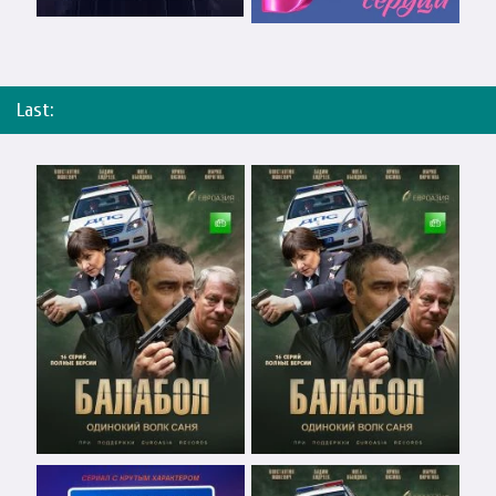
Last: