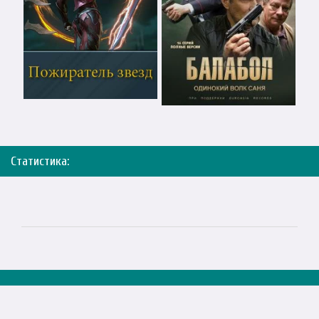
Статистика: