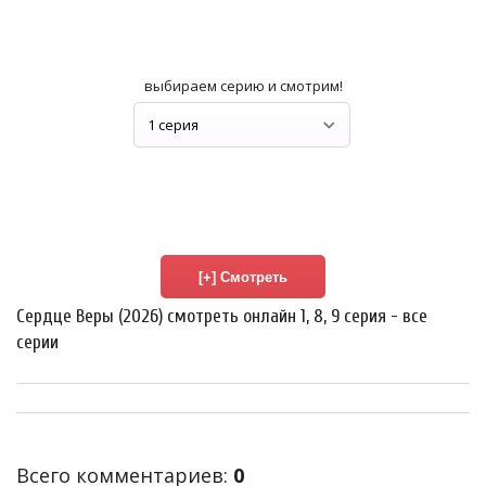
выбираем серию и смотрим!
Сердце Веры (2026) смотреть онлайн 1, 8, 9 серия - все
серии
Всего комментариев
:
0