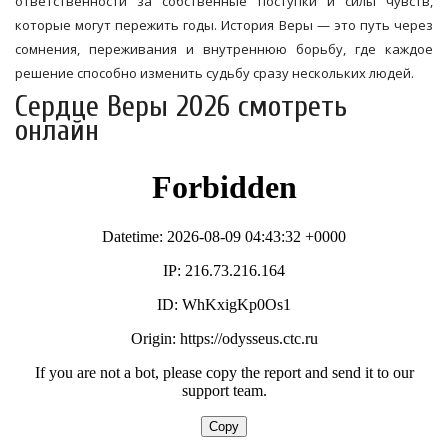
ответственности за собственные поступки и силы чувств,
которые могут пережить годы. История Веры — это путь через
сомнения, переживания и внутреннюю борьбу, где каждое
решение способно изменить судьбу сразу нескольких людей.
Сердце Веры 2026 смотреть
онлайн