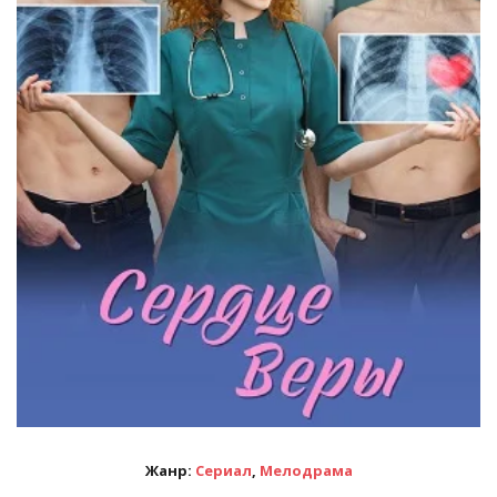
Жанр:
Сериал
,
Мелодрама