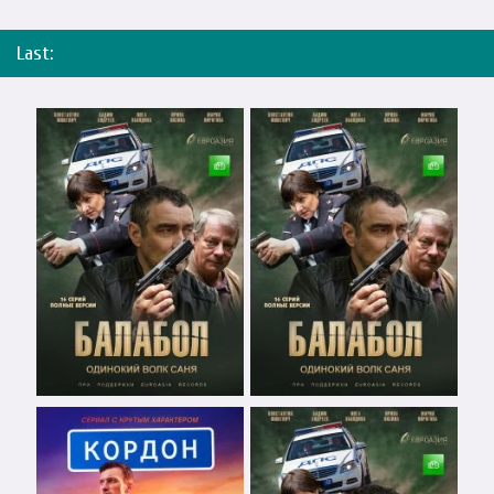
Last: