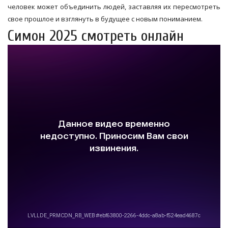
человек может объединить людей, заставляя их пересмотреть
свое прошлое и взглянуть в будущее с новым пониманием.
Симон 2025 смотреть онлайн