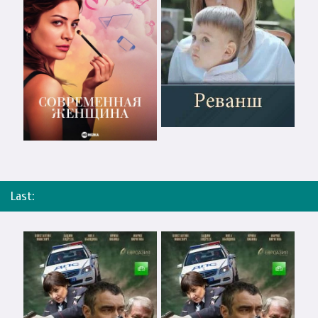
Last: