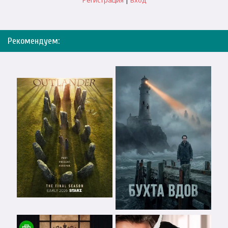
Регистрация
|
Вход
Рекомендуем: