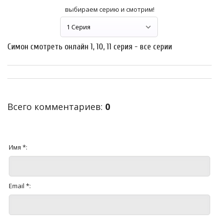
выбираем серию и смотрим!
Симон смотреть онлайн 1, 10, 11 серия - все серии
Всего комментариев
:
0
Имя *:
Email *: