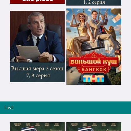
Last: