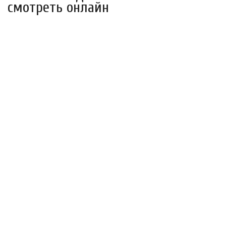
смотреть онлайн