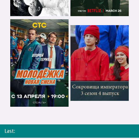
Last: