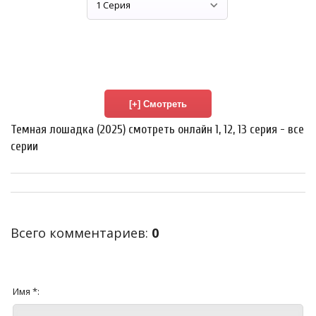
Темная лошадка (2025) смотреть онлайн 1, 12, 13 серия - все
серии
Всего комментариев
:
0
Имя *: