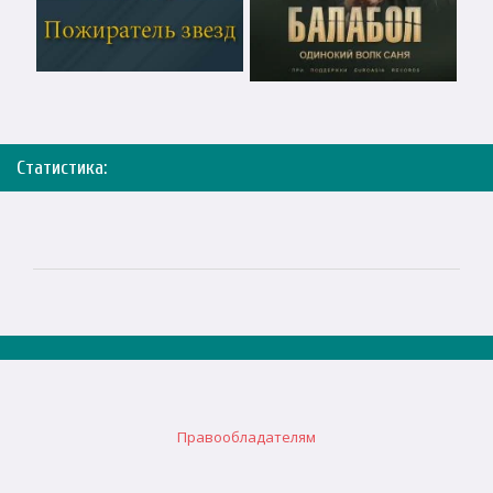
Статистика:
Правообладателям