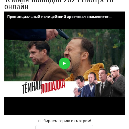
онлайн
выбираем серию и смотрим!