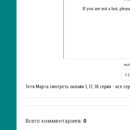
вы
Тетя Марта смотреть онлайн 1, 17, 18 серия - все се
Всего комментариев
:
0