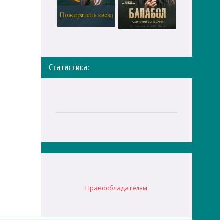
Статистика:
Правообладателям