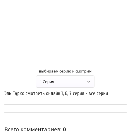
выбираем серию и смотрим!
Эль Турко смотреть онлайн 1, 6, 7 серия - все серии
Всего комментариев
:
0