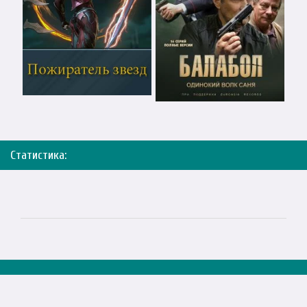
Статистика: