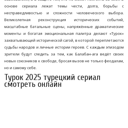
основе сериала лежат темы чести, долга, борьбы с
несправедливостью и сложности человеческого выбора.
Великолепная реконструкция исторических событий,
масштабные батальные сцены, напряжённые драматические
моменты и богатая эмоциональная палитра делают «Турок»
захватывающей исторической сагой, в которой переплетаются
судьбы народов и личные истории героев. С каждым эпизодом
зрители будут следить за тем, как Балабан-ага ведёт своих
новых союзников к свободе, бросая вызов не только феодалам,
но и самому себе.
Турок 2025 турецкий сериал
смотреть онлайн