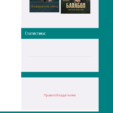
Статистика:
Правообладателям