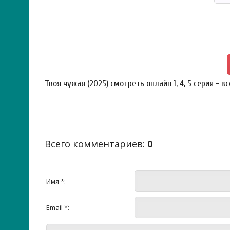
Твоя чужая (2025) смотреть онлайн 1, 4, 5 серия - в
Всего комментариев
:
0
Имя *:
Email *: