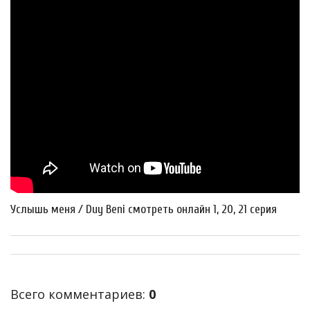
Услышь меня / Duy Beni смотреть онлайн 1, 20, 21 серия
Всего комментариев
:
0