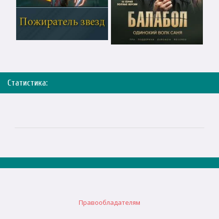
Статистика:
Правообладателям