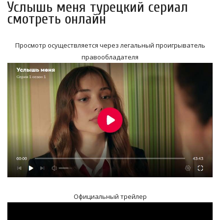
Услышь меня турецкий сериал
смотреть онлайн
Просмотр осуществляется через легальный проигрыватель
правообладателя
Официальный трейлер