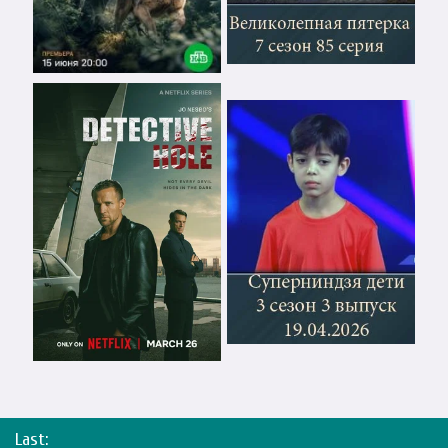
Last: